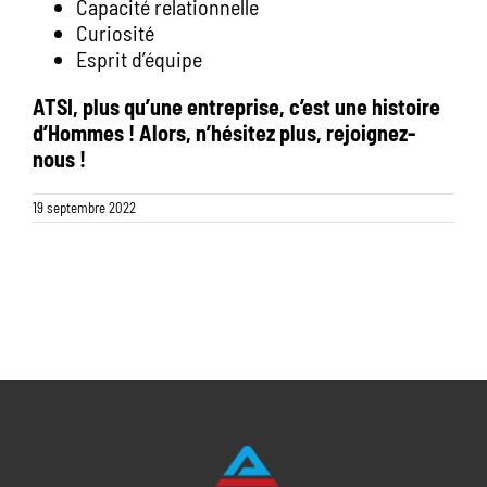
Capacité relationnelle
Curiosité
Esprit d’équipe
ATSI, plus qu’une entreprise, c’est une histoire
d’Hommes ! Alors, n’hésitez plus, rejoignez-
nous !
19 septembre 2022