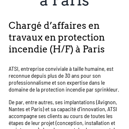
Chargé d’affaires en
travaux en protection
incendie (H/F) à Paris
ATSI, entreprise conviviale à taille humaine, est
reconnue depuis plus de 30 ans pour son
professionnalisme et son expertise dans le
domaine de la protection incendie par sprinkleur.
De par, entre autres, ses implantations (Avignon,
Nantes et Paris) et sa capacité d’innovation, ATSI
accompagne ses clients au cours de toutes les
étapes de leur projet (conception, installation et