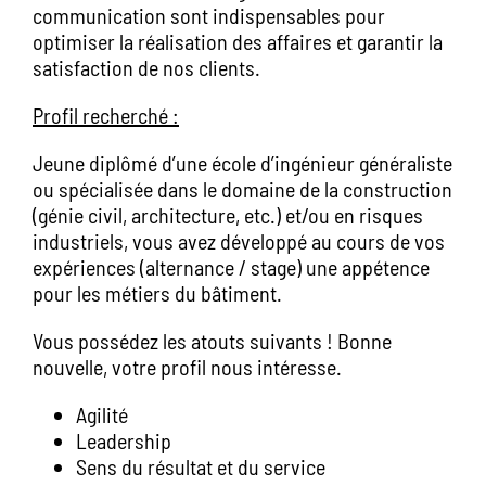
communication sont indispensables pour
optimiser la réalisation des affaires et garantir la
satisfaction de nos clients.
Profil recherché :
Jeune diplômé d’une école d’ingénieur généraliste
ou spécialisée dans le domaine de la construction
(génie civil, architecture, etc.) et/ou en risques
industriels, vous avez développé au cours de vos
expériences (alternance / stage) une appétence
pour les métiers du bâtiment.
Vous possédez les atouts suivants ! Bonne
nouvelle, votre profil nous intéresse.
Agilité
Leadership
Sens du résultat et du service