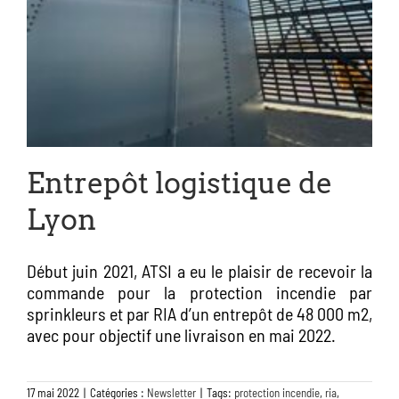
Entrepôt logistique de
Lyon
Début juin 2021, ATSI a eu le plaisir de recevoir la
commande pour la protection incendie par
sprinkleurs et par RIA d’un entrepôt de 48 000 m2,
avec pour objectif une livraison en mai 2022.
17 mai 2022
|
Catégories :
Newsletter
|
Tags:
protection incendie
,
ria
,