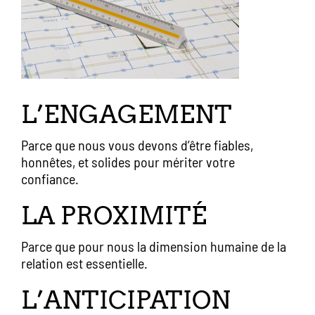
L’ENGAGEMENT
Parce que nous vous devons d’être fiables,
honnêtes, et solides pour mériter votre
confiance.
LA PROXIMITÉ
Parce que pour nous la dimension humaine de la
relation est essentielle.
L’ANTICIPATION