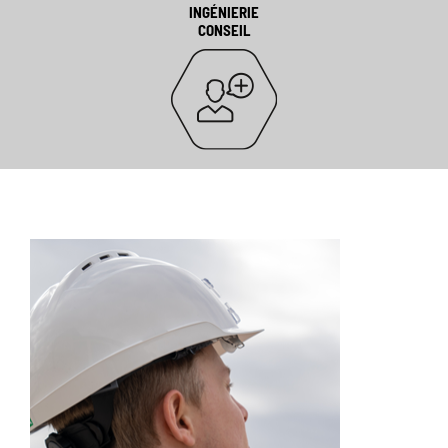
INGÉNIERIE
CONSEIL