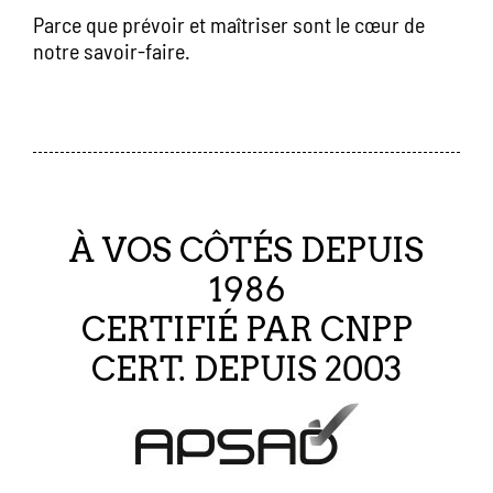
Parce que prévoir et maîtriser sont le cœur de
notre savoir-faire.
À VOS CÔTÉS DEPUIS
1986
CERTIFIÉ PAR CNPP
CERT. DEPUIS 2003