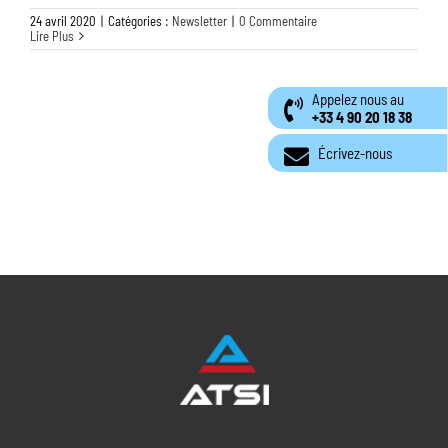
24 avril 2020
|
Catégories :
Newsletter
|
0 Commentaire
Lire Plus
Appelez nous au
+33 4 90 20 18 38
Écrivez-nous