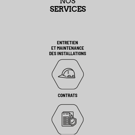
NOS
ACTUALITÉ
SERVICES
France
ENTRETIEN
ET MAINTENANCE
DES INSTALLATIONS
CONTRATS