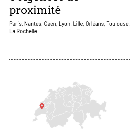
proximité
Paris, Nantes, Caen, Lyon, Lille, Orléans, Toulouse,
La Rochelle