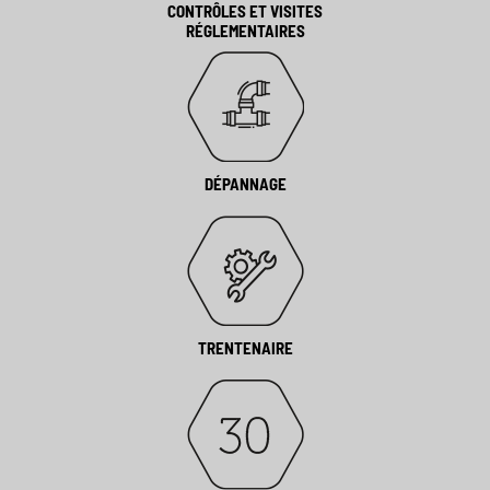
CONTRÔLES ET VISITES
RÉGLEMENTAIRES
DÉPANNAGE
TRENTENAIRE