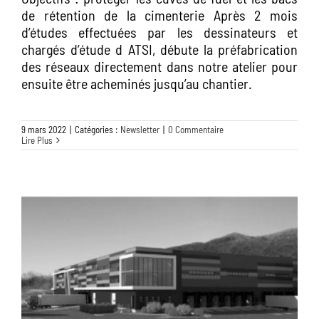
de rétention de la cimenterie Après 2 mois
d’études effectuées par les dessinateurs et
chargés d’étude d ATSI, débute la préfabrication
des réseaux directement dans notre atelier pour
ensuite être acheminés jusqu’au chantier.
9 mars 2022
|
Catégories :
Newsletter
|
0 Commentaire
Lire Plus