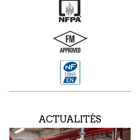
ACTUALITÉS