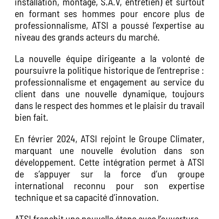
installation, montage, S.A.V, entretien) et surtout
en formant ses hommes pour encore plus de
professionnalisme, ATSI a poussé l’expertise au
niveau des grands acteurs du marché.
La nouvelle équipe dirigeante a la volonté de
poursuivre la politique historique de l’entreprise :
professionnalisme et engagement au service du
client dans une nouvelle dynamique, toujours
dans le respect des hommes et le plaisir du travail
bien fait.
En février 2024, ATSI rejoint le Groupe Climater,
marquant une nouvelle évolution dans son
développement. Cette intégration permet à ATSI
de s’appuyer sur la force d’un groupe
international reconnu pour son expertise
technique et sa capacité d’innovation.
ATSI franchit une nouvelle étape avec l’ouverture