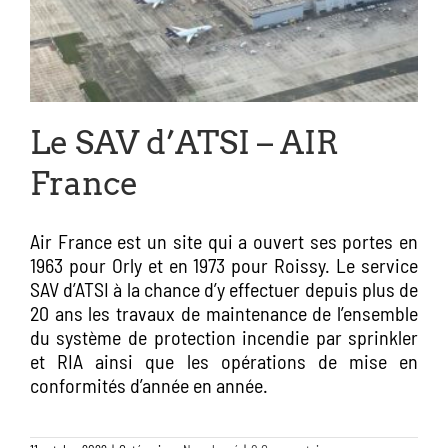
Le SAV d’ATSI – AIR
France
Air France est un site qui a ouvert ses portes en
1963 pour Orly et en 1973 pour Roissy. Le service
SAV d’ATSI à la chance d’y effectuer depuis plus de
20 ans les travaux de maintenance de l’ensemble
du système de protection incendie par sprinkler
et RIA ainsi que les opérations de mise en
conformités d’année en année.