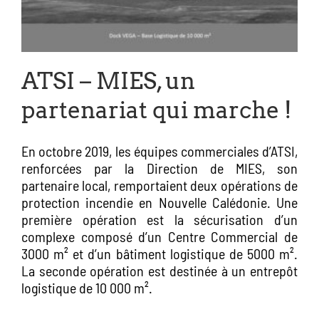
ATSI – MIES, un
partenariat qui marche !
En octobre 2019, les équipes commerciales d’ATSI,
renforcées par la Direction de MIES, son
partenaire local, remportaient deux opérations de
protection incendie en Nouvelle Calédonie. Une
première opération est la sécurisation d’un
complexe composé d’un Centre Commercial de
3000 m² et d’un bâtiment logistique de 5000 m².
La seconde opération est destinée à un entrepôt
logistique de 10 000 m².