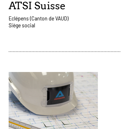
ATSI Suisse
Eclépens (Canton de VAUD)
Siège social