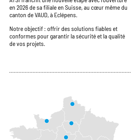
en 2026 de sa filiale en Suisse, au cœur même du
canton de VAUD, à Eclépens.
Notre objectif : offrir des solutions fiables et
conformes pour garantir la sécurité et la qualité
de vos projets.