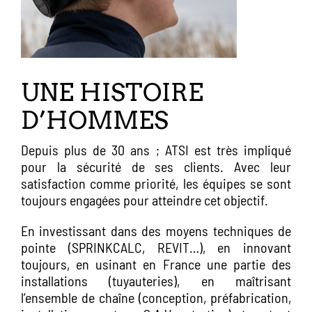
UNE HISTOIRE
D’HOMMES
Depuis plus de 30 ans ; ATSI est très impliqué
pour la sécurité de ses clients. Avec leur
satisfaction comme priorité, les équipes se sont
toujours engagées pour atteindre cet objectif.
En investissant dans des moyens techniques de
pointe (SPRINKCALC, REVIT…), en innovant
toujours, en usinant en France une partie des
installations (tuyauteries), en maîtrisant
l’ensemble de chaîne (conception, préfabrication,