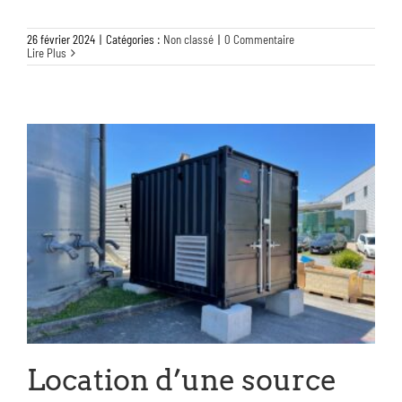
26 février 2024
|
Catégories :
Non classé
|
0 Commentaire
Lire Plus
Location d’une source