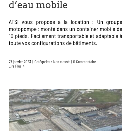
d’eau mobile
ATSI vous propose à la location : Un groupe
motopompe ; monté dans un container mobile de
10 pieds. Facilement transportable et adaptable à
toute vos configurations de bâtiments.
27 janvier 2023
|
Catégories :
Non classé
|
0 Commentaire
Lire Plus