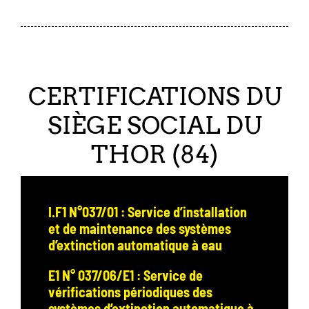
CERTIFICATIONS DU
SIÈGE SOCIAL DU
THOR (84)
I.F1 N°037/01 : Service d’installation
et de maintenance des systèmes
d’extinction automatique à eau
E1 N° 037/06/E1 : Service de
vérifications périodiques des
systèmes d’extinction automatique à