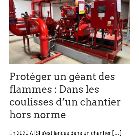
Protéger un géant des
flammes : Dans les
coulisses d’un chantier
hors norme
En 2020 ATSI s’est lancée dans un chantier [...]